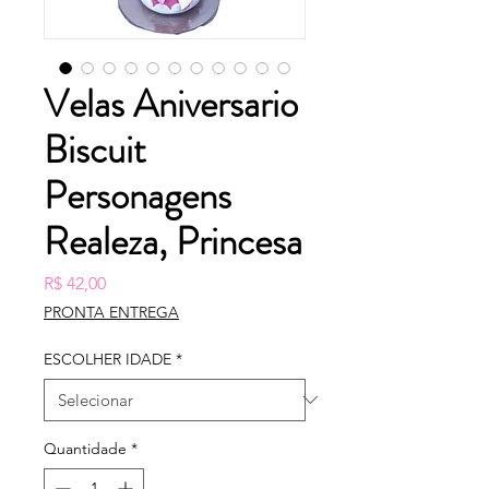
Velas Aniversario
Biscuit
Personagens
Realeza, Princesa
Preço
R$ 42,00
PRONTA ENTREGA
ESCOLHER IDADE
*
Quantidade
*