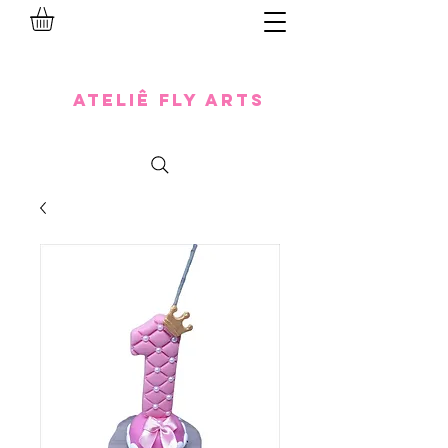
Ateliê Fly Arts