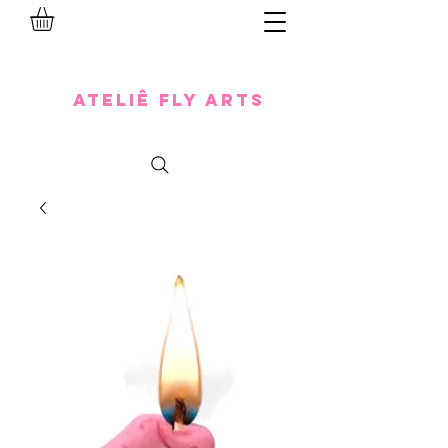
Ateliê Fly Arts