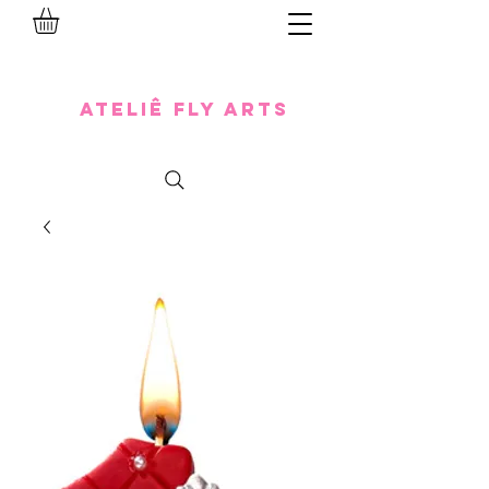
Ateliê Fly Arts