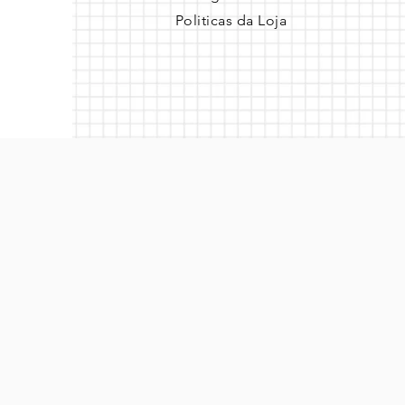
Politicas da Loja