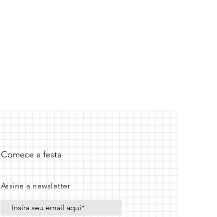
Comece a festa
Assine a newsletter