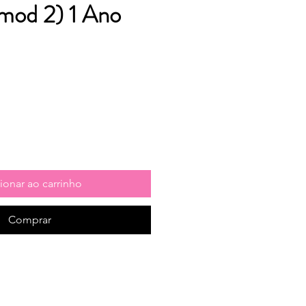
mod 2) 1 Ano
ionar ao carrinho
Comprar