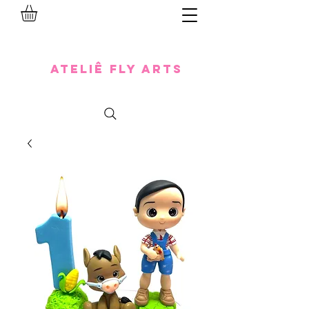
Ateliê Fly Arts