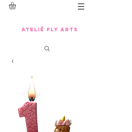
Ateliê Fly Arts