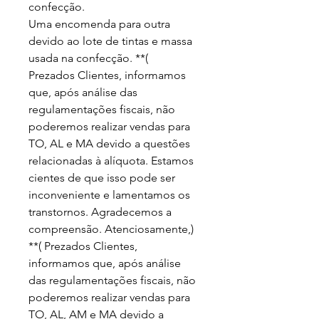
confecção.

Uma encomenda para outra 
devido ao lote de tintas e massa 
usada na confecção. **( 
Prezados Clientes, informamos 
que, após análise das 
regulamentações fiscais, não 
poderemos realizar vendas para 
TO, AL e MA devido a questões 
relacionadas à alíquota. Estamos 
cientes de que isso pode ser 
inconveniente e lamentamos os 
transtornos. Agradecemos a 
compreensão. Atenciosamente,) 
**( Prezados Clientes, 
informamos que, após análise 
das regulamentações fiscais, não 
poderemos realizar vendas para 
TO, AL, AM e MA devido a 