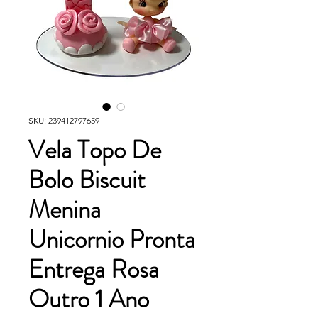
SKU: 239412797659
Vela Topo De
Bolo Biscuit
Menina
Unicornio Pronta
Entrega Rosa
Outro 1 Ano