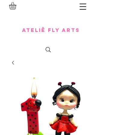
Ateliê Fly Arts