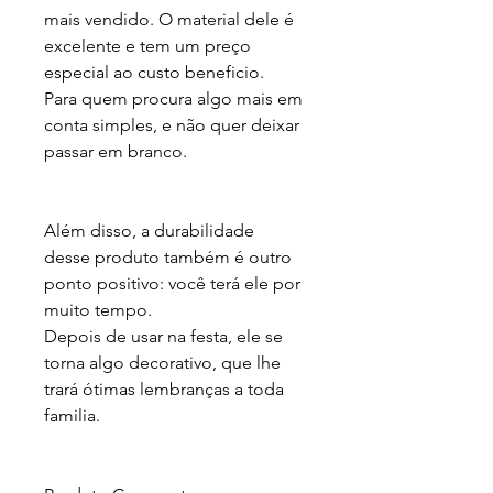
mais vendido. O material dele é 
excelente e tem um preço 
especial ao custo beneficio.

Para quem procura algo mais em 
conta simples, e não quer deixar 
passar em branco.

Além disso, a durabilidade 
desse produto também é outro 
ponto positivo: você terá ele por 
muito tempo.

Depois de usar na festa, ele se 
torna algo decorativo, que lhe 
trará ótimas lembranças a toda 
familia.
