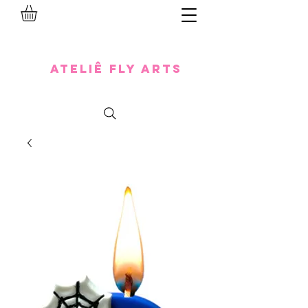
Ateliê Fly Arts