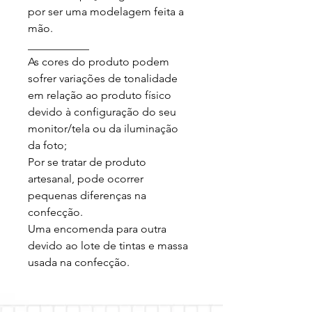
por ser uma modelagem feita a 
mão.

___________

As cores do produto podem 
sofrer variações de tonalidade 
em relação ao produto físico 
devido à configuração do seu 
monitor/tela ou da iluminação 
da foto;

Por se tratar de produto 
artesanal, pode ocorrer 
pequenas diferenças na 
confecção.

Uma encomenda para outra 
devido ao lote de tintas e massa 
usada na confecção.