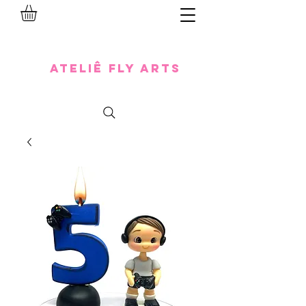
Ateliê Fly Arts