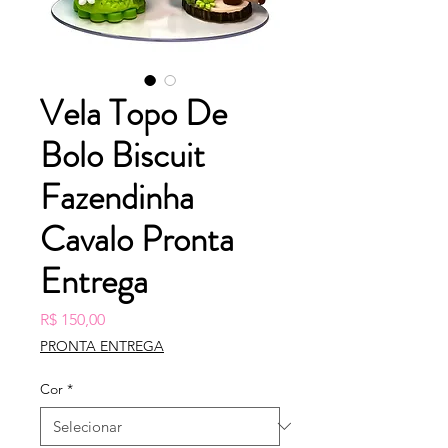
Vela Topo De
Bolo Biscuit
Fazendinha
Cavalo Pronta
Entrega
Preço
R$ 150,00
PRONTA ENTREGA
Cor
*