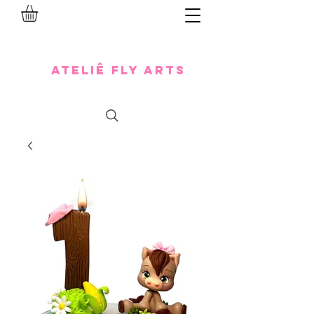
Ateliê Fly Arts