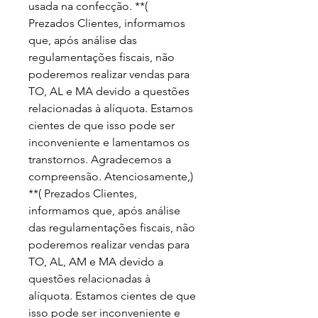
usada na confecção. **( 
Prezados Clientes, informamos 
que, após análise das 
regulamentações fiscais, não 
poderemos realizar vendas para 
TO, AL e MA devido a questões 
relacionadas à alíquota. Estamos 
cientes de que isso pode ser 
inconveniente e lamentamos os 
transtornos. Agradecemos a 
compreensão. Atenciosamente,) 
**( Prezados Clientes, 
informamos que, após análise 
das regulamentações fiscais, não 
poderemos realizar vendas para 
TO, AL, AM e MA devido a 
questões relacionadas à 
alíquota. Estamos cientes de que 
isso pode ser inconveniente e 