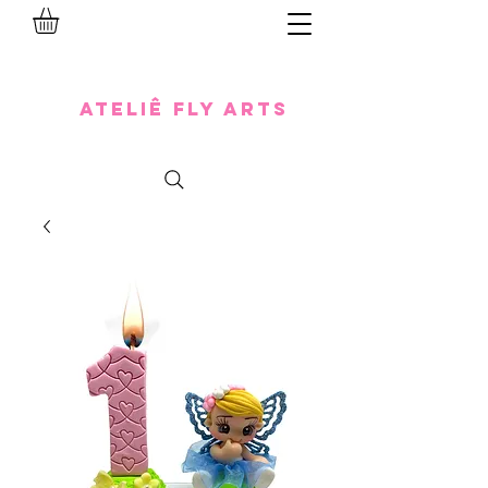
Ateliê Fly Arts