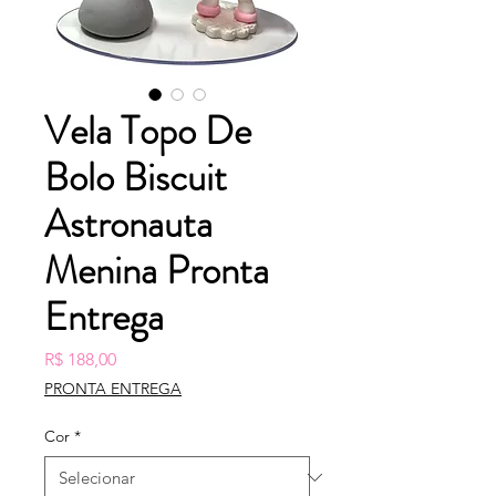
Vela Topo De
Bolo Biscuit
Astronauta
Menina Pronta
Entrega
Preço
R$ 188,00
PRONTA ENTREGA
Cor
*