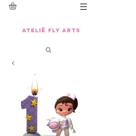
Ateliê Fly Arts