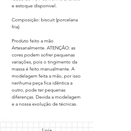
e estoque disponivel. 

Composição: biscuit (porcelana 
fria). 

Produto feito a mão 
Artesanalmente. ATENÇÃO: as 
cores podem sofrer pequenas 
variações, pois o tingimento da 
massa é feito manualmente. A 
modelagem feita a mão, por isso 
nenhuma peça fica idêntica a 
outro, pode ter pequenas 
diferenças. Devida a modelagem 
e a nossa evolução de técnicas.
Loja