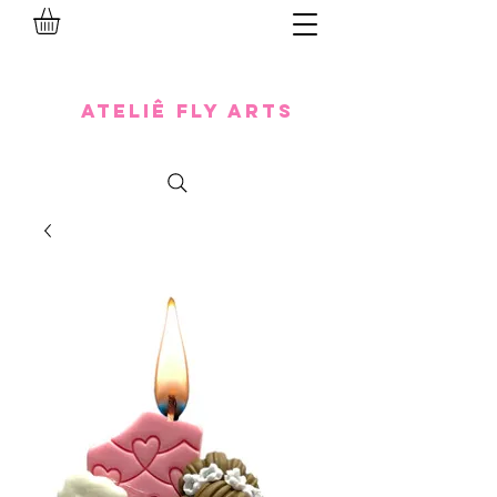
Ateliê Fly Arts