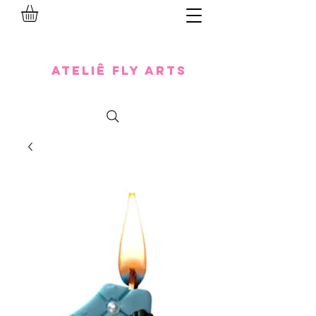
Ateliê Fly Arts