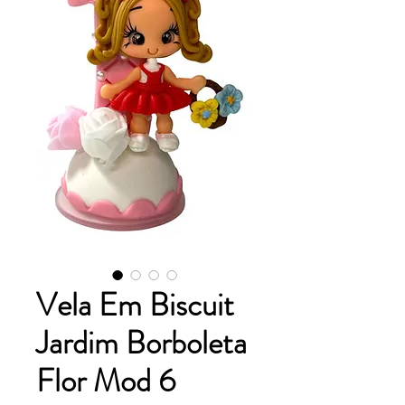
Vela Em Biscuit
Jardim Borboleta
Flor Mod 6