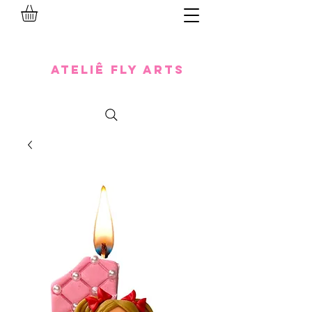
Ateliê Fly Arts