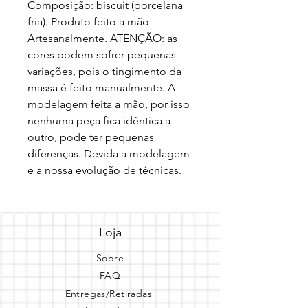
Composição: biscuit (porcelana 
fria). Produto feito a mão 
Artesanalmente. ATENÇÃO: as 
cores podem sofrer pequenas 
variações, pois o tingimento da 
massa é feito manualmente. A 
modelagem feita a mão, por isso 
nenhuma peça fica idêntica a 
outro, pode ter pequenas 
diferenças. Devida a modelagem 
e a nossa evolução de técnicas.
Loja
Sobre
FAQ
Entregas/Retiradas