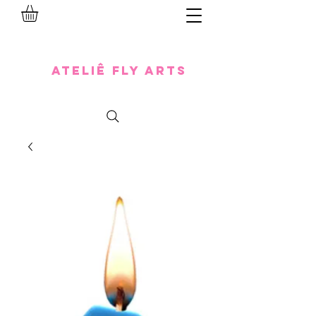
Ateliê Fly Arts