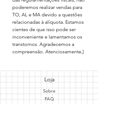
poderemos realizar vendas para 
TO, AL e MA devido a questões 
relacionadas à alíquota. Estamos 
cientes de que isso pode ser 
inconveniente e lamentamos os 
transtornos. Agradecemos a 
compreensão. Atenciosamente,)
Loja
Sobre
FAQ
Entregas/Retiradas
Politicas da Loja