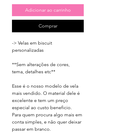
Adicionar ao carrinho
Comprar
-> Velas em biscuit 
personalizadas 

**Sem alterações de cores, 
tema, detalhes etc**

Esse é o nosso modelo de vela 
mais vendido. O material dele é 
excelente e tem um preço 
especial ao custo beneficio.

Para quem procura algo mais em 
conta simples, e não quer deixar 
passar em branco.
