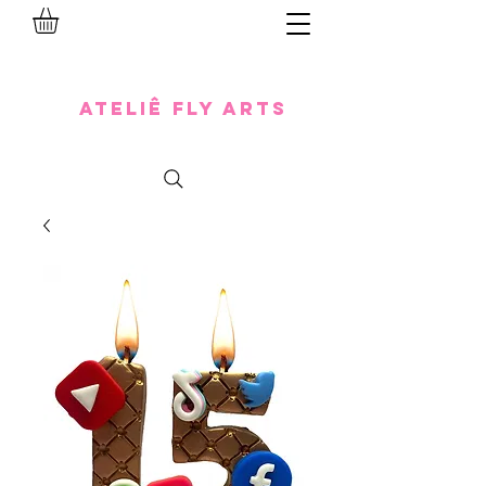
Ateliê Fly Arts