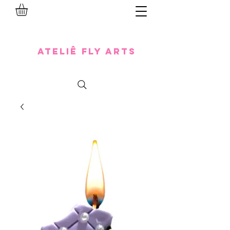
Ateliê Fly Arts