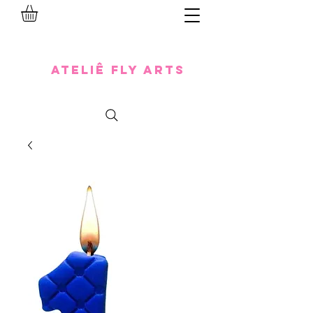
Ateliê Fly Arts