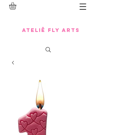
Ateliê Fly Arts