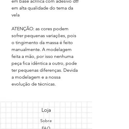
em base acrilica com adesivo dtf 
em alta qualidade do tema da 
vela
ATENÇÃO: as cores podem 
sofrer pequenas variações, pois 
o tingimento da massa é feito 
manualmente. A modelagem 
feita a mão, por isso nenhuma 
peça fica idêntica a outro, pode 
ter pequenas diferenças. Devida 
a modelagem e a nossa 
evolução de técnicas.
Loja
Sobre
FAQ