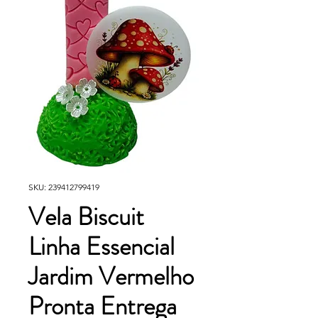
SKU: 239412799419
Vela Biscuit
Linha Essencial
Jardim Vermelho
Pronta Entrega