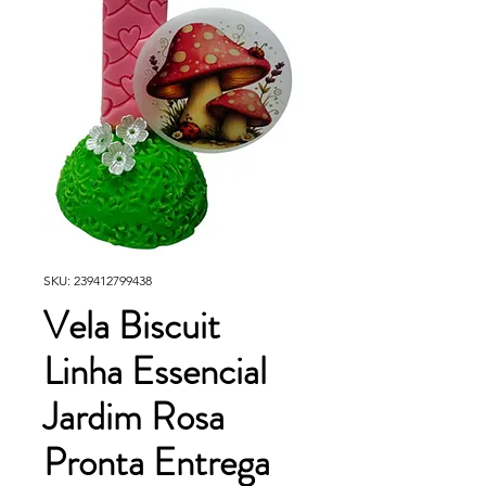
SKU: 239412799438
Vela Biscuit
Linha Essencial
Jardim Rosa
Pronta Entrega