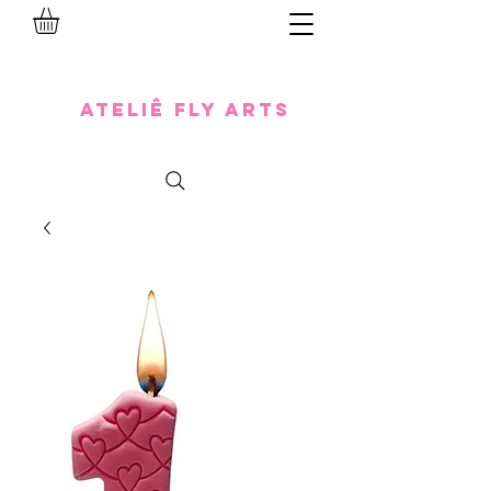
Ateliê Fly Arts