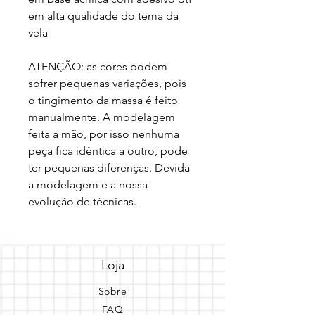
em alta qualidade do tema da 
vela
ATENÇÃO: as cores podem 
sofrer pequenas variações, pois 
o tingimento da massa é feito 
manualmente. A modelagem 
feita a mão, por isso nenhuma 
peça fica idêntica a outro, pode 
ter pequenas diferenças. Devida 
a modelagem e a nossa 
evolução de técnicas.
Loja
Sobre
FAQ