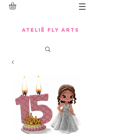
Ateliê Fly Arts