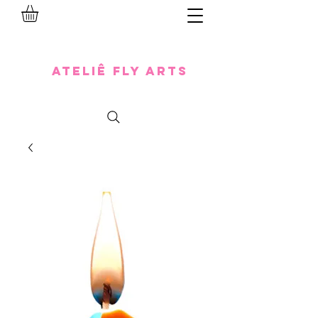
Ateliê Fly Arts