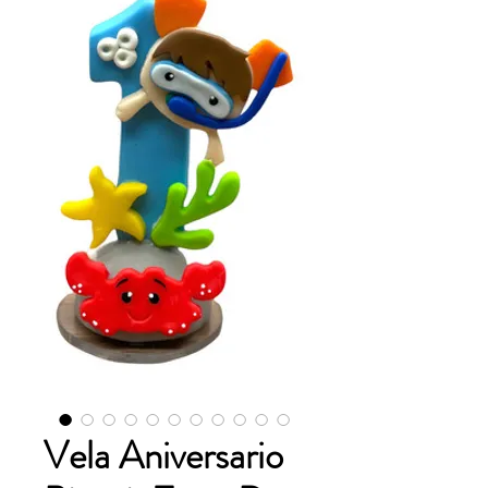
Vela Aniversario