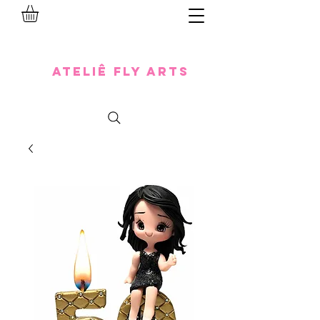
Ateliê Fly Arts