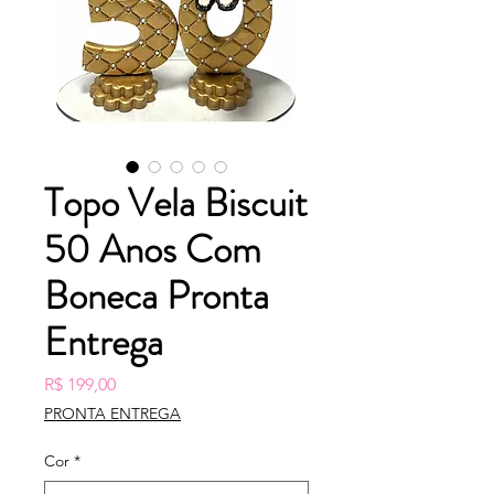
Topo Vela Biscuit
50 Anos Com
Boneca Pronta
Entrega
Preço
R$ 199,00
PRONTA ENTREGA
Cor
*