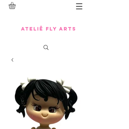
Ateliê Fly Arts