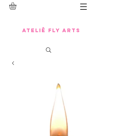
Ateliê Fly Arts