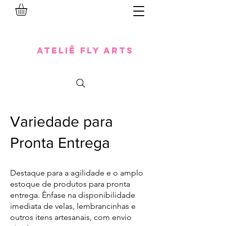
Ateliê Fly Arts
Variedade para
Pronta Entrega
Destaque para a agilidade e o amplo
estoque de produtos para pronta
entrega. Ênfase na disponibilidade
imediata de velas, lembrancinhas e
outros itens artesanais, com envio