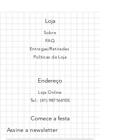
Loja
Sobre
FAQ
Entregas/Retiradas
Politicas da Loja
Endereço
Loja Online
Tel.: (41) 987164105
Comece a festa
Assine a newsletter