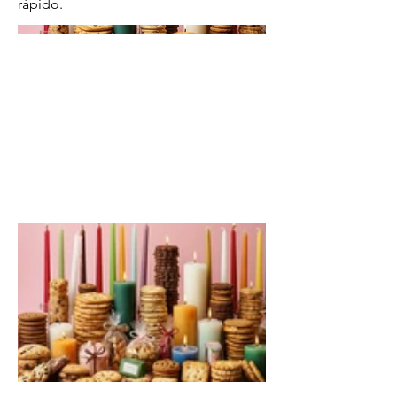
rápido.