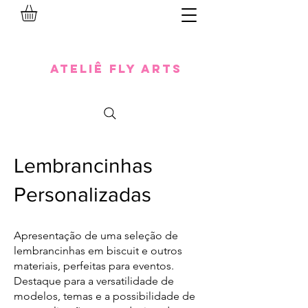
Ateliê Fly Arts
Lembrancinhas
Personalizadas
Apresentação de uma seleção de
lembrancinhas em biscuit e outros
materiais, perfeitas para eventos.
Destaque para a versatilidade de
modelos, temas e a possibilidade de