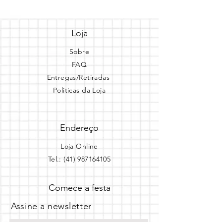
Loja
Sobre
FAQ
Entregas/Retiradas
Politicas da Loja
Endereço
Loja Online
Tel.: (41) 987164105
Comece a festa
Assine a newsletter