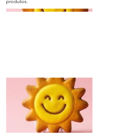
produtos.