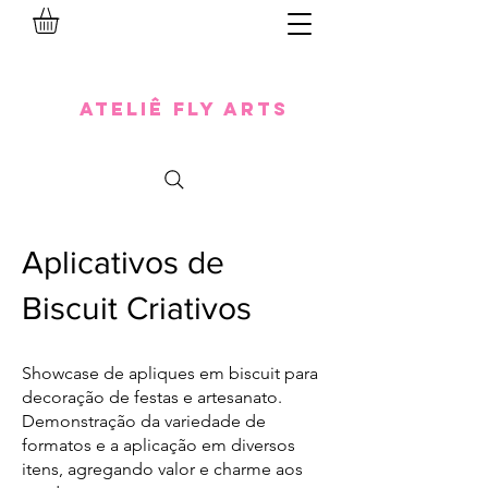
Ateliê Fly Arts
Aplicativos de
Biscuit Criativos
Showcase de apliques em biscuit para
decoração de festas e artesanato.
Demonstração da variedade de
formatos e a aplicação em diversos
itens, agregando valor e charme aos