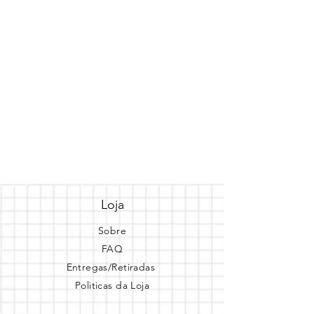
Loja
Sobre
FAQ
Entregas/Retiradas
Politicas da Loja