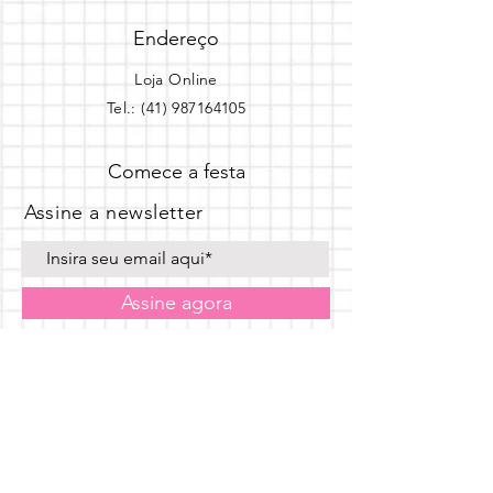
Endereço
Loja Online
Tel.: (41) 987164105
Comece a festa
Assine a newsletter
Assine agora