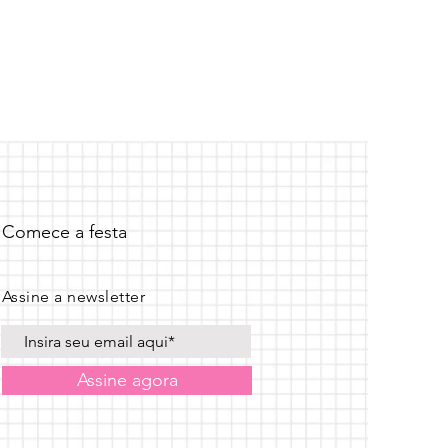
Comece a festa
Assine a newsletter
Assine agora