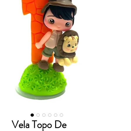
Vela Topo De