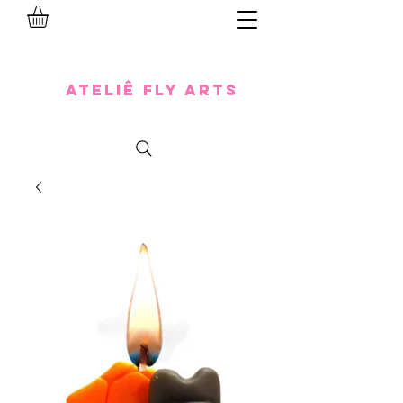
Ateliê Fly Arts