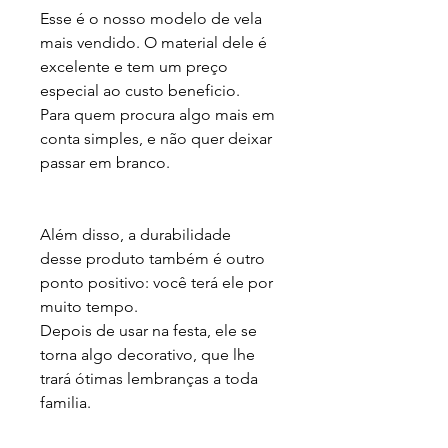
Esse é o nosso modelo de vela 
mais vendido. O material dele é 
excelente e tem um preço 
especial ao custo beneficio.

Para quem procura algo mais em 
conta simples, e não quer deixar 
passar em branco.

Além disso, a durabilidade 
desse produto também é outro 
ponto positivo: você terá ele por 
muito tempo.

Depois de usar na festa, ele se 
torna algo decorativo, que lhe 
trará ótimas lembranças a toda 
familia.
