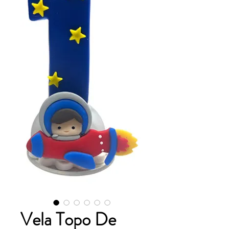
Vela Topo De