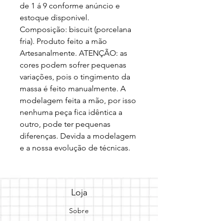
de 1 á 9 conforme anúncio e 
estoque disponivel. 
Composição: biscuit (porcelana 
fria). Produto feito a mão 
Artesanalmente. ATENÇÃO: as 
cores podem sofrer pequenas 
variações, pois o tingimento da 
massa é feito manualmente. A 
modelagem feita a mão, por isso 
nenhuma peça fica idêntica a 
outro, pode ter pequenas 
diferenças. Devida a modelagem 
e a nossa evolução de técnicas.
Loja
Sobre