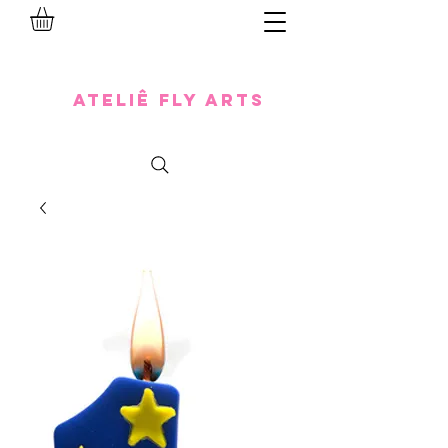
Ateliê Fly Arts