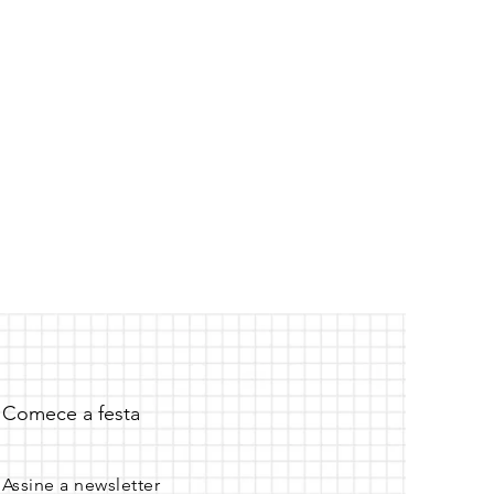
Comece a festa
Assine a newsletter