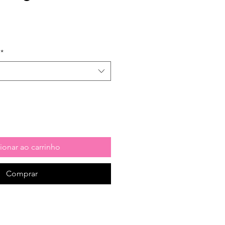
*
ionar ao carrinho
Comprar