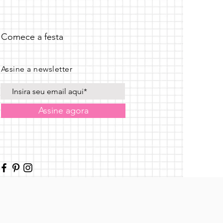
Comece a festa
Assine a newsletter
Assine agora