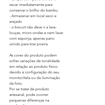
secar imediatamente para 
conservar o brilho do bambu

- Armazenar em local seco e 
arejado

- o biscuit não deve ir a lava-
louças, micro-ondas e nem lavar 
com esponja, apenas pano 
úmido para tirar poeira. 

As cores do produto podem 
sofrer variações de tonalidade 
em relação ao produto físico 
devido à configuração do seu 
monitor/tela ou da iluminação 
da foto;

Por se tratar de produto 
artesanal, pode ocorrer 
pequenas diferenças na 