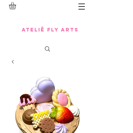
Ateliê Fly Arts