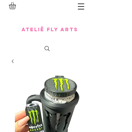
Ateliê Fly Arts